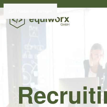
Zum Hauptinhalt springen
Recruit