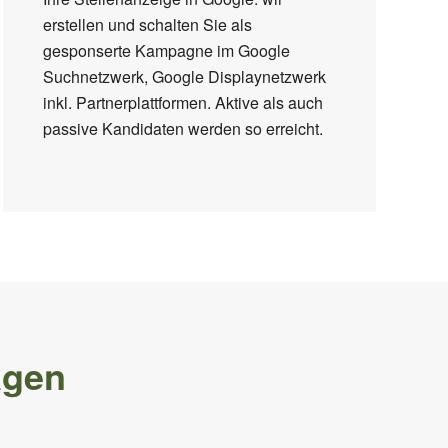
erstellen und schalten Sie als
gesponserte Kampagne im Google
Suchnetzwerk, Google Displaynetzwerk
inkl. Partnerplattformen. Aktive als auch
passive Kandidaten werden so erreicht.
agen