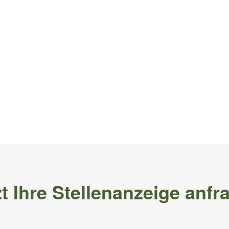
zt Ihre Stellenanzeige anfr