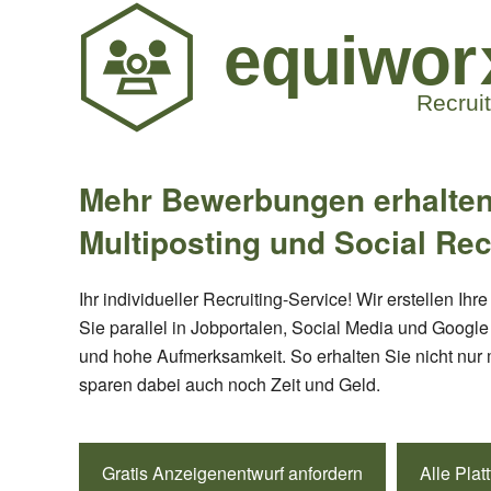
Mehr Bewerbungen erhalten
Multiposting und Social Rec
Ihr individueller Recruiting-Service! Wir erstellen Ih
Sie parallel in Jobportalen, Social Media und Google
und hohe Aufmerksamkeit. So erhalten Sie nicht nur
sparen dabei auch noch Zeit und Geld.
Gratis Anzeigenentwurf anfordern
Alle Plat