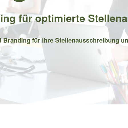
ing für optimierte Stellen
d Branding für Ihre Stellenausschreibung u