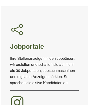
Jobportale
Ihre Stellenanzeigen in den Jobbörsen:
wir erstellen und schalten sie auf mehr
als 30 Jobportalen, Jobsuchmaschinen
und digitalen Anzeigenmärkten. So
sprechen sie aktive Kandidaten an.