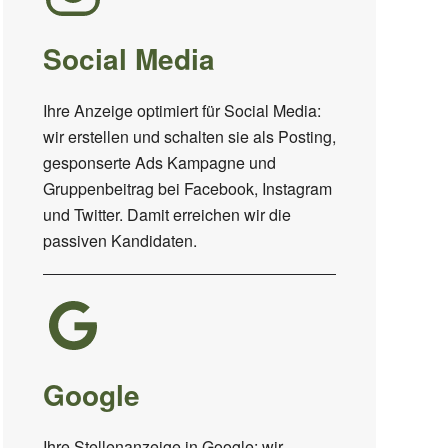
Social Media
Ihre Anzeige optimiert für Social Media:
wir erstellen und schalten sie als Posting,
gesponserte Ads Kampagne und
Gruppenbeitrag bei Facebook, Instagram
und Twitter. Damit erreichen wir die
passiven Kandidaten.
Google
Ihre Stellenanzeige in Google: wir