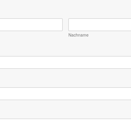
Nachname