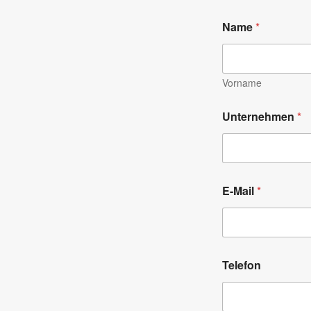
Name
*
Vorname
Unternehmen
*
E-Mail
*
Telefon