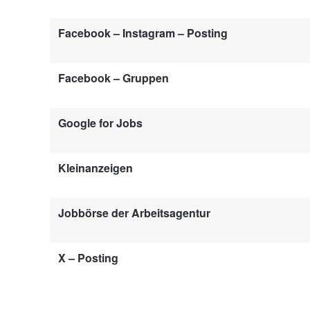
Facebook – Instagram – Posting
Facebook – Gruppen
Google for Jobs
Kleinanzeigen
Jobbörse der Arbeitsagentur
X – Posting