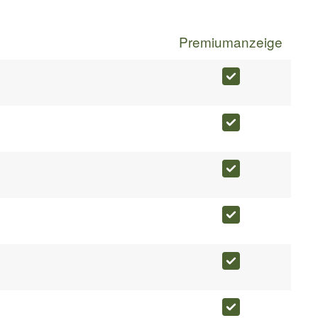
Premiumanzeige