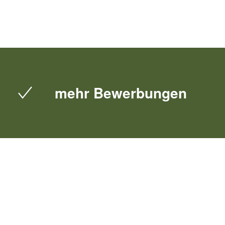
mehr Bewerbungen