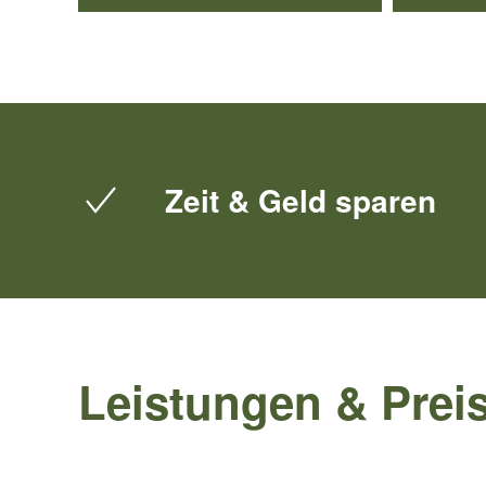
Zeit & Geld sparen
Leistungen & Prei