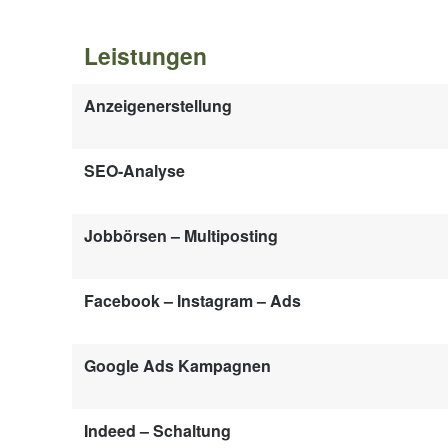
Leistungen
Anzeigenerstellung
SEO-Analyse
Jobbörsen – Multiposting
Facebook – Instagram – Ads
Google Ads Kampagnen
Indeed – Schaltung