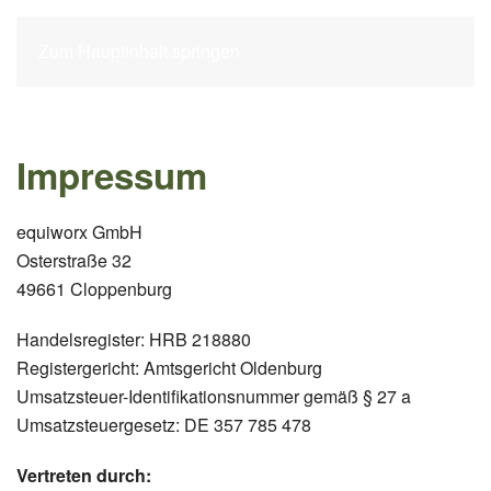
Zum Hauptinhalt springen
Impressum
equiworx GmbH
Osterstraße 32
49661 Cloppenburg
Handelsregister: HRB 218880
Registergericht: Amtsgericht Oldenburg
Umsatzsteuer-Identifikationsnummer gemäß § 27 a
Umsatzsteuergesetz: DE 357 785 478
Vertreten durch: