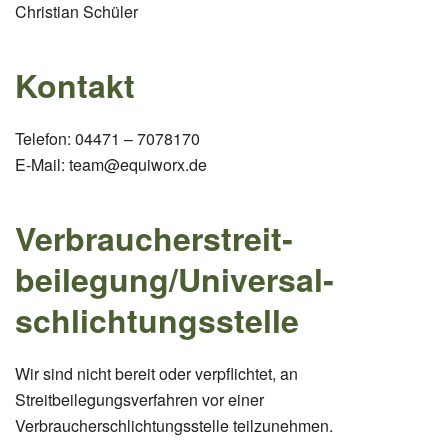
Christian Schüler
Kontakt
Telefon: 04471 – 7078170
E-Mail: team@equiworx.de
Verbraucher­streit­
beilegung/Universal­
schlichtungs­stelle
Wir sind nicht bereit oder verpflichtet, an
Streitbeilegungsverfahren vor einer
Verbraucherschlichtungsstelle teilzunehmen.