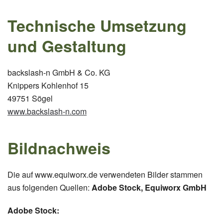
Technische Umsetzung
und Gestaltung
backslash-n GmbH & Co. KG
Knippers Kohlenhof 15
49751 Sögel
www.backslash-n.com
Bildnachweis
Die auf www.equiworx.de verwendeten Bilder stammen
aus folgenden Quellen:
Adobe Stock, Equiworx GmbH
Adobe Stock: