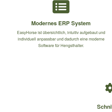
Modernes ERP System
EasyHorse ist übersichtlich, intuitiv aufgebaut und
individuell anpassbar und dadurch eine moderne
Software für Hengsthalter.
Schnit