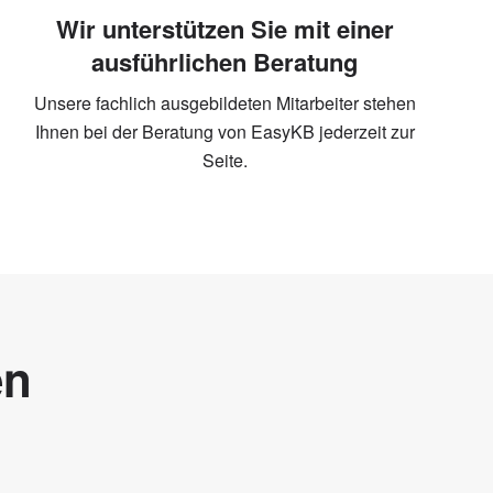
Wir unterstützen Sie mit einer
ausführlichen Beratung
Unsere fachlich ausgebildeten Mitarbeiter stehen
Ihnen bei der Beratung von EasyKB jederzeit zur
Seite.
en