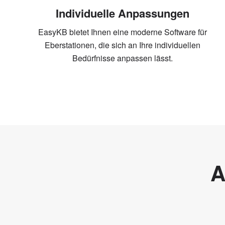
Individuelle Anpassungen
EasyKB bietet Ihnen eine moderne Software für
Eberstationen, die sich an Ihre individuellen
Bedürfnisse anpassen lässt.
A