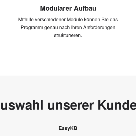
Modularer Aufbau
Mithilfe
verschiedener Module können Sie das
Programm genau nach Ihren Anforderungen
strukturieren.
uswahl unserer Kund
EasyKB