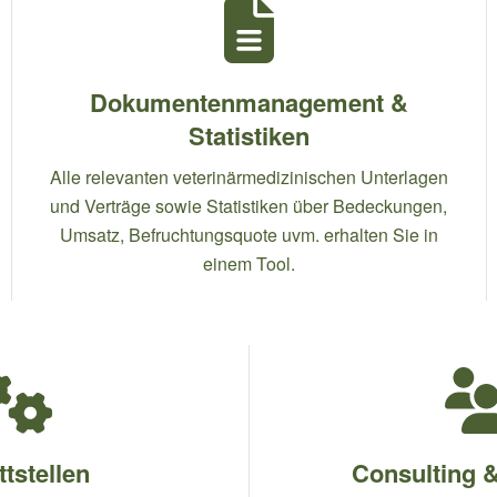
Dokumentenmanagement &
Statistiken
Alle relevanten veterinärmedizinischen Unterlagen
und Verträge sowie Statistiken über Bedeckungen,
Umsatz, Befruchtungsquote uvm. erhalten Sie in
einem Tool.
tstellen
Consulting 