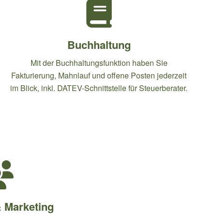
Buchhaltung
Mit der Buchhaltungsfunktion haben Sie
Fakturierung, Mahnlauf und offene Posten jederzeit
im Blick, inkl. DATEV-Schnittstelle für Steuerberater.
& Marketing